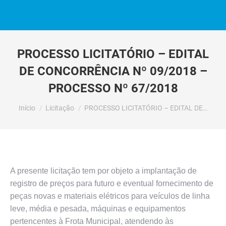
PROCESSO LICITATÓRIO – EDITAL
DE CONCORRÊNCIA Nº 09/2018 –
PROCESSO Nº 67/2018
Você está aqui:
Início
Licitação
PROCESSO LICITATÓRIO – EDITAL DE…
A presente licitação tem por objeto a implantação de
registro de preços para futuro e eventual fornecimento de
peças novas e materiais elétricos para veículos de linha
leve, média e pesada, máquinas e equipamentos
pertencentes à Frota Municipal, atendendo às