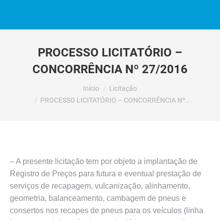
PROCESSO LICITATÓRIO –
CONCORRÊNCIA Nº 27/2016
Você está aqui:
Início
Licitação
PROCESSO LICITATÓRIO – CONCORRÊNCIA Nº…
– A presente licitação tem por objeto a implantação de
Registro de Preços para futura e eventual prestação de
serviços de recapagem, vulcanização, alinhamento,
geometria, balanceamento, cambagem de pneus e
consertos nos recapes de pneus para os veículos (linha