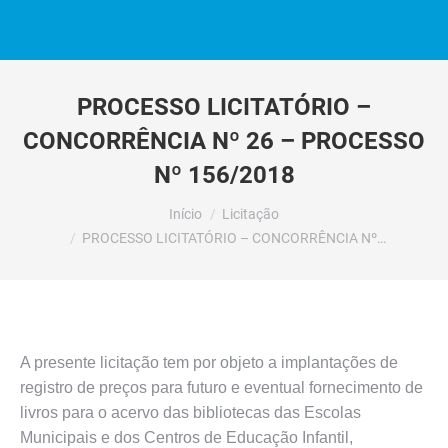
PROCESSO LICITATÓRIO –
CONCORRÊNCIA Nº 26 – PROCESSO
Nº 156/2018
Você está aqui:
Início
Licitação
PROCESSO LICITATÓRIO – CONCORRÊNCIA Nº…
A presente licitação tem por objeto a implantações de
registro de preços para futuro e eventual fornecimento de
livros para o acervo das bibliotecas das Escolas
Municipais e dos Centros de Educação Infantil,