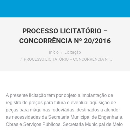
PROCESSO LICITATÓRIO –
CONCORRÊNCIA Nº 20/2016
Você está aqui:
Início
Licitação
PROCESSO LICITATÓRIO – CONCORRÊNCIA Nº…
A presente licitação tem por objeto a implantação de
registro de preços para futura e eventual aquisição de
peças para máquinas rodoviárias, destinados a atender
as necessidades da Secretaria Municipal de Engenharia,
Obras e Serviços Públicos, Secretaria Municipal de Meio