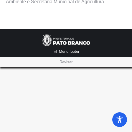
Ambiente e Secretaria Municipal de Agricultura.
Menu footer
Revisar