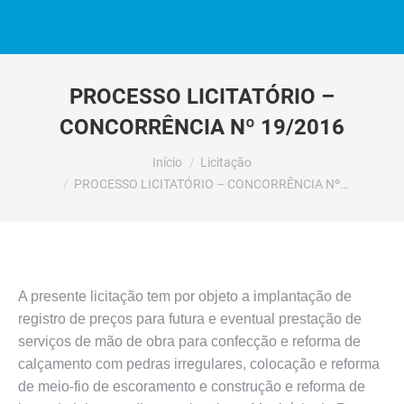
PROCESSO LICITATÓRIO –
CONCORRÊNCIA Nº 19/2016
Você está aqui:
Início
Licitação
PROCESSO LICITATÓRIO – CONCORRÊNCIA Nº…
A presente licitação tem por objeto a implantação de
registro de preços para futura e eventual prestação de
serviços de mão de obra para confecção e reforma de
calçamento com pedras irregulares, colocação e reforma
de meio-fio de escoramento e construção e reforma de