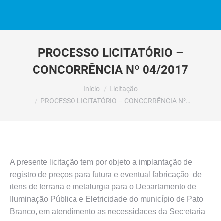
PROCESSO LICITATÓRIO –
CONCORRÊNCIA Nº 04/2017
Você está aqui:
Início
Licitação
PROCESSO LICITATÓRIO – CONCORRÊNCIA Nº…
A presente licitação tem por objeto a implantação de
registro de preços para futura e eventual fabricação de
itens de ferraria e metalurgia para o Departamento de
Iluminação Pública e Eletricidade do município de Pato
Branco, em atendimento as necessidades da Secretaria