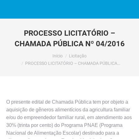
PROCESSO LICITATÓRIO –
CHAMADA PÚBLICA Nº 04/2016
Você está aqui:
Início
Licitação
PROCESSO LICITATÓRIO – CHAMADA PÚBLICA…
O presente edital de Chamada Pública tem por objeto a
aquisição de gêneros alimentícios da agricultura familiar
e/ou do empreendedor familiar rural, em atendimento aos
30% (trinta por cento) do Programa PNAE (Programa
Nacional de Alimentação Escolar) destinado para a