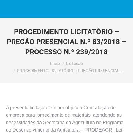
PROCEDIMENTO LICITATÓRIO –
PREGÃO PRESENCIAL N.º 83/2018 –
PROCESSO N.º 239/2018
Você está aqui:
Início
Licitação
PROCEDIMENTO LICITATÓRIO – PREGÃO PRESENCIAL…
A presente licitação tem por objeto a Contratação de
empresa para fornecimento de materiais, atendendo as
necessidades da Secretaria da Agricultura no Programa
de Desenvolvimento da Agricultura – PRODEAGRI, Lei