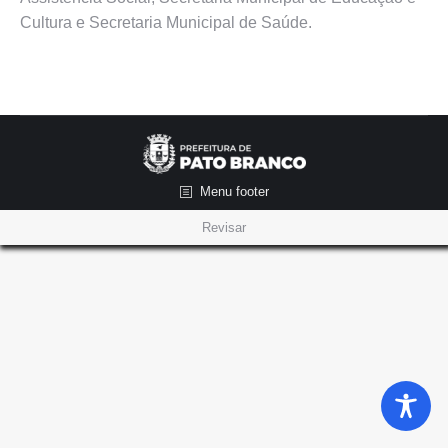
Cultura e Secretaria Municipal de Saúde.
Menu footer
Revisar