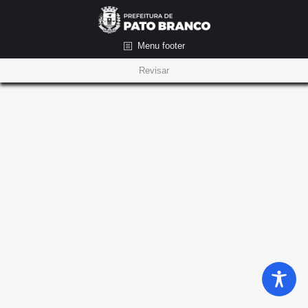
Menu footer
Revisar