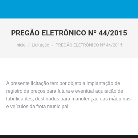
PREGÃO ELETRÔNICO Nº 44/2015
Você está aqui:
Início
Licitação
PREGÃO ELETRÔNICO Nº 44/2015
A presente licitação tem por objeto a implantação de
registro de preços para futura e eventual aquisição de
lubrificantes, destinados para manutenção das máquinas
e veículos da frota municipal.