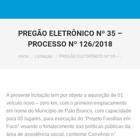
PREGÃO ELETRÔNICO Nº 35 –
PROCESSO Nº 126/2018
Você está aqui:
Início
Licitação
PREGÃO ELETRÔNICO Nº 35 –…
A presente licitação tem por objeto a aquisição de 01
veículo novo – zero km, com o primeiro emplacamento
em nome do Município de Pato Branco, com capacidade
para 05 lugares, para execução do “Projeto Famílias em
Foco” visando o fortalecimento das políticas públicas da
área de assistência social, conforme Convênio n°