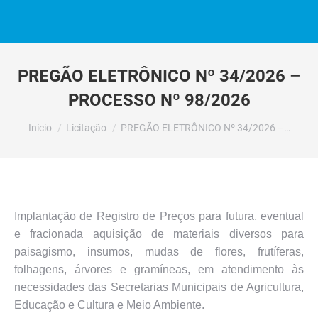
PREGÃO ELETRÔNICO Nº 34/2026 –
PROCESSO Nº 98/2026
Você está aqui:
Início
Licitação
PREGÃO ELETRÔNICO Nº 34/2026 –…
Implantação de Registro de Preços para futura, eventual
e fracionada aquisição de materiais diversos para
paisagismo, insumos, mudas de flores, frutíferas,
folhagens, árvores e gramíneas, em atendimento às
necessidades das Secretarias Municipais de Agricultura,
Educação e Cultura e Meio Ambiente.