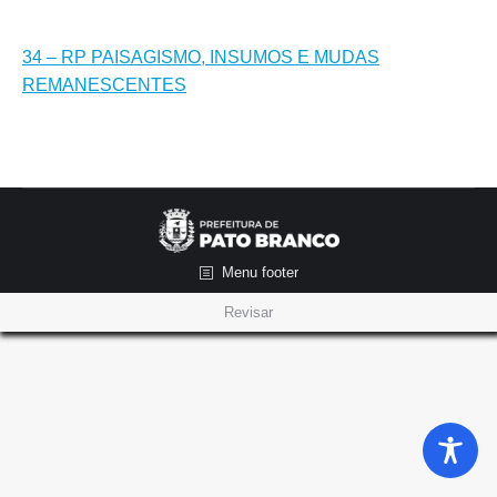
34 – RP PAISAGISMO, INSUMOS E MUDAS
REMANESCENTES
Menu footer
Revisar