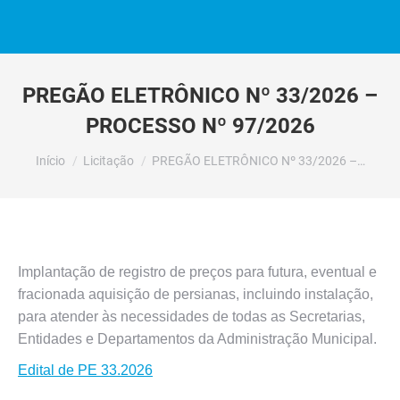
PREGÃO ELETRÔNICO Nº 33/2026 –
PROCESSO Nº 97/2026
Você está aqui:
Início
Licitação
PREGÃO ELETRÔNICO Nº 33/2026 –…
Implantação de registro de preços para futura, eventual e
fracionada aquisição de persianas, incluindo instalação,
para atender às necessidades de todas as Secretarias,
Entidades e Departamentos da Administração Municipal.
Edital de PE 33.2026