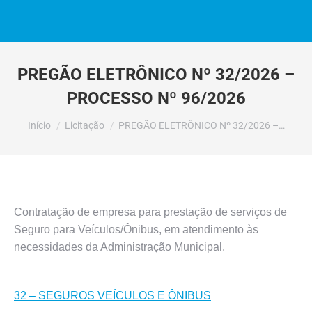
PREGÃO ELETRÔNICO Nº 32/2026 –
PROCESSO Nº 96/2026
Você está aqui:
Início
Licitação
PREGÃO ELETRÔNICO Nº 32/2026 –…
Contratação de empresa para prestação de serviços de
Seguro para Veículos/Ônibus, em atendimento às
necessidades da Administração Municipal.
32 – SEGUROS VEÍCULOS E ÔNIBUS