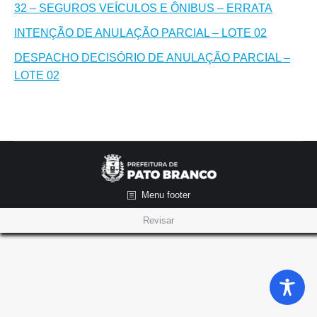
32 – SEGUROS VEÍCULOS E ÔNIBUS – ERRATA
INTENÇÃO DE ANULAÇÃO PARCIAL – LOTE 02
DESPACHO DECISÓRIO DE ANULAÇÃO PARCIAL –
LOTE 02
Menu footer
Revisar