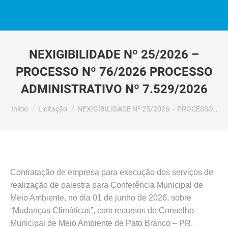
NEXIGIBILIDADE Nº 25/2026 –
PROCESSO Nº 76/2026 PROCESSO
ADMINISTRATIVO Nº 7.529/2026
Você está aqui:
Início
Licitação
NEXIGIBILIDADE Nº 25/2026 – PROCESSO…
Contratação de empresa para execução dos serviços de
realização de palestra para Conferência Municipal de
Meio Ambiente, no dia 01 de junho de 2026, sobre
“Mudanças Climáticas”, com recursos do Conselho
Municipal de Meio Ambiente de Pato Branco – PR.