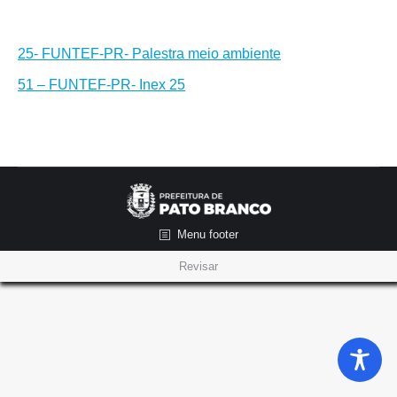
25- FUNTEF-PR- Palestra meio ambiente
51 – FUNTEF-PR- Inex 25
Menu footer
Revisar