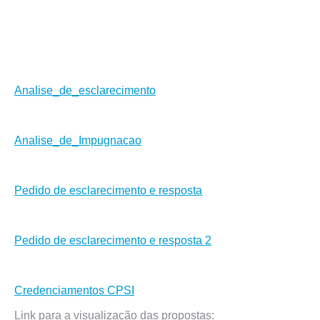
Analise_de_esclarecimento
Analise_de_Impugnacao
Pedido de esclarecimento e resposta
Pedido de esclarecimento e resposta 2
Credenciamentos CPSI
Link para a visualização das propostas: