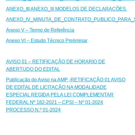
ANEXO_III
ANEXO_III MODELOS DE DECLARAÇÕES
ANEXO_IV_MINUTA_DE_CONTRATO_PUBLICO_PARA
Anexo V – Termo de Referência
Anexo VI – Estudo Técnico Preliminar
AVISO 01 – RETIFICAÇÃO DE HORARIO DE
ABERTUDO DO EDITAL
Publicação do Aviso na AMP -RETIFICAÇÃO 01 AVISO
DE EDITAL DE LICITAÇÃO NA MODALIDADE
ESPECIAL REGIDA PELA LEI COMPLEMENTAR
FEDERAL Nº 182-2021 – CPSI – Nº 01-2024
PROCESSO N.º 01-2024