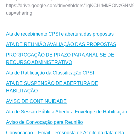
https://drive.google.com/drive/folders/1gKCHrMkPONzGN
usp=sharing
Ata de recebimento CPSI e abertura das propostas
ATA DE REUNIÃO AVALIAÇÃO DAS PROPOSTAS
PRORROGAÇÃO DE PRAZO PARA ANÁLISE DE
RECURSO ADMINISTRATIVO
Ata de Ratificação da Classificação CPSI
ATA DE SUSPENSÃO DE ABERTURA DE
HABILITAÇÃO
AVISO DE CONTINUIDADE
Ata de Sessão Pública Abertura Envelope de Habilitação
Aviso de Convocação para Reunião
Convocação – Email – Resposta de Aceite da data pela