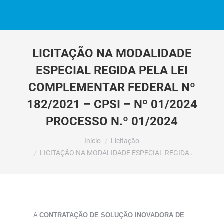
LICITAÇÃO NA MODALIDADE
ESPECIAL REGIDA PELA LEI
COMPLEMENTAR FEDERAL Nº
182/2021 – CPSI – Nº 01/2024
PROCESSO N.º 01/2024
Você está aqui:
Início
Licitação
LICITAÇÃO NA MODALIDADE ESPECIAL REGIDA…
A
CONTRATAÇÃO DE SOLUÇÃO INOVADORA DE