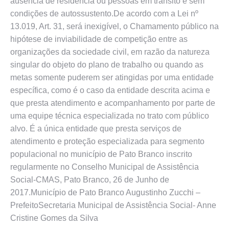
ausência de residência ou pessoas em trânsito e sem
condições de autossustento.De acordo com a Lei nº
13.019, Art. 31, será inexigível, o Chamamento público na
hipótese de inviabilidade de competição entre as
organizações da sociedade civil, em razão da natureza
singular do objeto do plano de trabalho ou quando as
metas somente puderem ser atingidas por uma entidade
específica, como é o caso da entidade descrita acima e
que presta atendimento e acompanhamento por parte de
uma equipe técnica especializada no trato com público
alvo. É a única entidade que presta serviços de
atendimento e proteção especializada para segmento
populacional no município de Pato Branco inscrito
regularmente no Conselho Municipal de Assistência
Social-CMAS, Pato Branco, 26 de Junho de
2017.Município de Pato Branco Augustinho Zucchi –
PrefeitoSecretaria Municipal de Assistência Social- Anne
Cristine Gomes da Silva