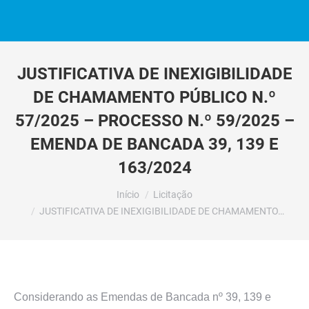
JUSTIFICATIVA DE INEXIGIBILIDADE
DE CHAMAMENTO PÚBLICO N.º
57/2025 – PROCESSO N.º 59/2025 –
EMENDA DE BANCADA 39, 139 E
163/2024
Você está aqui:
Início
Licitação
JUSTIFICATIVA DE INEXIGIBILIDADE DE CHAMAMENTO…
Considerando as Emendas de Bancada nº 39, 139 e