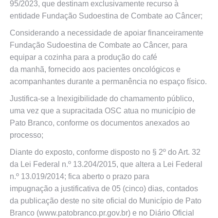
95/2023, que destinam exclusivamente recurso à
entidade Fundação Sudoestina de Combate ao Câncer;
Considerando a necessidade de apoiar financeiramente
Fundação Sudoestina de Combate ao Câncer, para
equipar a cozinha para a produção do café
da manhã, fornecido aos pacientes oncológicos e
acompanhantes durante a permanência no espaço físico.
Justifica-se a Inexigibilidade do chamamento público,
uma vez que a supracitada OSC atua no município de
Pato Branco, conforme os documentos anexados ao
processo;
Diante do exposto, conforme disposto no § 2º do Art. 32
da Lei Federal n.º 13.204/2015, que altera a Lei Federal
n.º 13.019/2014; fica aberto o prazo para
impugnação a justificativa de 05 (cinco) dias, contados
da publicação deste no site oficial do Município de Pato
Branco (www.patobranco.pr.gov.br) e no Diário Oficial