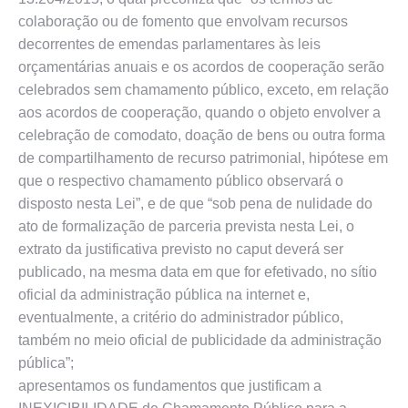
colaboração ou de fomento que envolvam recursos
decorrentes de emendas parlamentares às leis
orçamentárias anuais e os acordos de cooperação serão
celebrados sem chamamento público, exceto, em relação
aos acordos de cooperação, quando o objeto envolver a
celebração de comodato, doação de bens ou outra forma
de compartilhamento de recurso patrimonial, hipótese em
que o respectivo chamamento público observará o
disposto nesta Lei”, e de que “sob pena de nulidade do
ato de formalização de parceria prevista nesta Lei, o
extrato da justificativa previsto no caput deverá ser
publicado, na mesma data em que for efetivado, no sítio
oficial da administração pública na internet e,
eventualmente, a critério do administrador público,
também no meio oficial de publicidade da administração
pública”;
apresentamos os fundamentos que justificam a