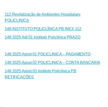
112 Revitalização de Ambientes Hospitalars
POLICLINICA
148 INSTITUTO POLICLÍNICA PB INEX 112
148 2025 Adt 01 Instituto Policlínica PRAZO
148 2025 Apost 01 POLICLINICA – PAGAMENTO
148 2025 Apost 02 POLICLINICA – CONTA BANCÁRIA
148 2025 Apost 03 Instituto Policlínica PB
RETIFICAÇÕES