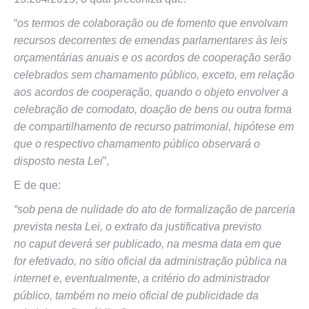
“
os termos de colaboração ou de fomento que envolvam
recursos decorrentes de emendas parlamentares às leis
orçamentárias anuais e os acordos de cooperação serão
celebrados sem chamamento público, exceto, em relação
aos acordos de cooperação, quando o objeto envolver a
celebração de comodato, doação de bens ou outra forma
de compartilhamento de recurso patrimonial, hipótese em
que o respectivo chamamento público observará o
disposto nesta Lei
”,
E de que:
“sob pena de nulidade do ato de formalização de parceria
prevista nesta Lei, o extrato da justificativa previsto
no caput deverá ser publicado, na mesma data em que
for efetivado, no sítio oficial da administração pública na
internet e, eventualmente, a critério do administrador
público, também no meio oficial de publicidade da