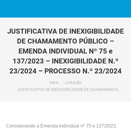
JUSTIFICATIVA DE INEXIGIBILIDADE
DE CHAMAMENTO PÚBLICO –
EMENDA INDIVIDUAL Nº 75 e
137/2023 – INEXIGIBILIDADE N.º
23/2024 – PROCESSO N.º 23/2024
Você está aqui:
Início
Licitação
JUSTIFICATIVA DE INEXIGIBILIDADE DE CHAMAMENTO…
Considerando a Emenda Individual nº 75 e 137/2023,