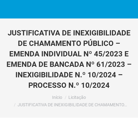
JUSTIFICATIVA DE INEXIGIBILIDADE
DE CHAMAMENTO PÚBLICO –
EMENDA INDIVIDUAL Nº 45/2023 E
EMENDA DE BANCADA Nº 61/2023 –
INEXIGIBILIDADE N.º 10/2024 –
PROCESSO N.º 10/2024
Você está aqui:
Início
Licitação
JUSTIFICATIVA DE INEXIGIBILIDADE DE CHAMAMENTO…