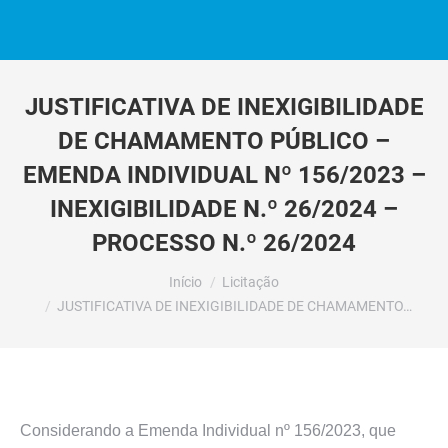
JUSTIFICATIVA DE INEXIGIBILIDADE
DE CHAMAMENTO PÚBLICO –
EMENDA INDIVIDUAL Nº 156/2023 –
INEXIGIBILIDADE N.º 26/2024 –
PROCESSO N.º 26/2024
Você está aqui:
Início
Licitação
JUSTIFICATIVA DE INEXIGIBILIDADE DE CHAMAMENTO…
Considerando a Emenda Individual nº 156/2023, que