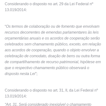
Considerando o disposto no art. 29 da Lei Federal nº
13.019/2014:
“
Os termos de colaboração ou de fomento que envolvam
recursos decorrentes de emendas parlamentares às leis
orçamentárias anuais e os acordos de cooperação serão
celebrados sem chamamento público, exceto, em relação
aos acordos de cooperação, quando o objeto envolver a
celebração de comodato, doação de bens ou outra forma
de compartilhamento de recurso patrimonial, hipótese em
que o respectivo chamamento público observará o
disposto nesta Lei
”;
Considerando o disposto no art. 31, II, da Lei Federal nº
13.019/2014:
“Art. 31. Será considerado inexigível o chamamento