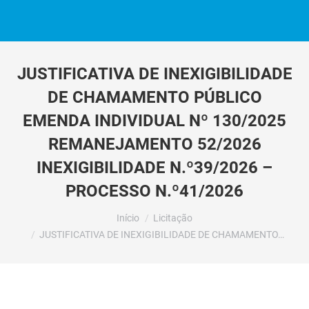
JUSTIFICATIVA DE INEXIGIBILIDADE
DE CHAMAMENTO PÚBLICO
EMENDA INDIVIDUAL Nº 130/2025
REMANEJAMENTO 52/2026
INEXIGIBILIDADE N.º39/2026 –
PROCESSO N.º41/2026
Você está aqui:
Início
Licitação
JUSTIFICATIVA DE INEXIGIBILIDADE DE CHAMAMENTO…