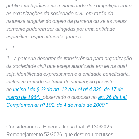
público na hipótese de inviabilidade de competição entre
as organizações da sociedade civil, em razão da
natureza singular do objeto da parceria ou se as metas
somente puderem ser atingidas por uma entidade
específica, especialmente quando:
[…]
II – a parceria decorrer de transferência para organização
da sociedade civil que esteja autorizada em lei na qual
seja identificada expressamente a entidade beneficiária,
inclusive quando se tratar da subvenção prevista
no
inciso I do § 3º do art. 12 da Lei nº 4.320, de 17 de
março de 1964,
observado o disposto no
art. 26 da Lei
Complementar nº 101, de 4 de maio de 2000.”
Considerando a Emenda Individual nº 130/2025
Remanejamento 52/2026, que destinou recursos