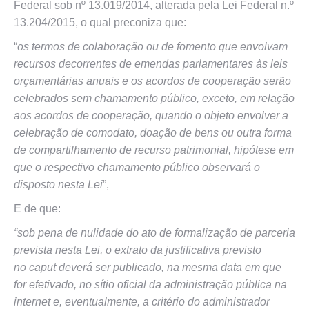
Federal sob nº 13.019/2014, alterada pela Lei Federal n.º
13.204/2015, o qual preconiza que:
“
os termos de colaboração ou de fomento que envolvam
recursos decorrentes de emendas parlamentares às leis
orçamentárias anuais e os acordos de cooperação serão
celebrados sem chamamento público, exceto, em relação
aos acordos de cooperação, quando o objeto envolver a
celebração de comodato, doação de bens ou outra forma
de compartilhamento de recurso patrimonial, hipótese em
que o respectivo chamamento público observará o
disposto nesta Lei
”,
E de que:
“sob pena de nulidade do ato de formalização de parceria
prevista nesta Lei, o extrato da justificativa previsto
no caput deverá ser publicado, na mesma data em que
for efetivado, no sítio oficial da administração pública na
internet e, eventualmente, a critério do administrador