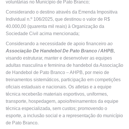
voluntárias no Município de Pato Branco;
Considerando o destino através da Emenda Impositiva
Individual n.º 106/2025, que destinou o valor de R$
40.000,00 (quarenta mil reais) à Organização da
Sociedade Civil acima mencionada;
Considerando a necessidade de apoio financeiro
ao
Associação De Handebol De Pato Branco / AHPB,
visando estruturar, manter e desenvolver as equipes
adultas masculina e feminina de handebol da Associação
de Handebol de Pato Branco – AHPB, por meio de
treinamentos sistemáticos, participação em competições
oficiais estaduais e nacionais. Os atletas e a equipe
técnica receberão materiais esportivos, uniformes,
transporte, hospedagem, apoio/treinamentos da equipe
técnica especializada, sem custos; promovendo o
esporte, a inclusão social e a representação do município
de Pato Branco.