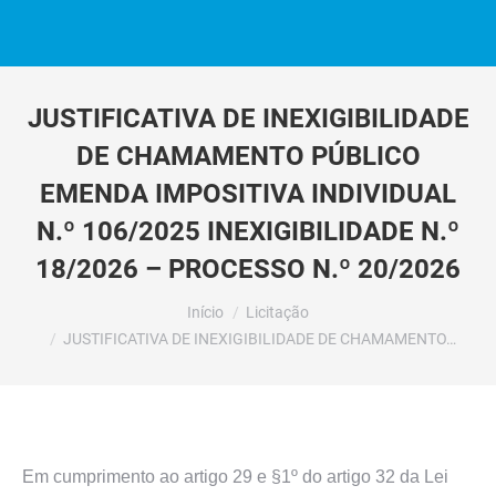
JUSTIFICATIVA DE INEXIGIBILIDADE
DE CHAMAMENTO PÚBLICO
EMENDA IMPOSITIVA INDIVIDUAL
N.º 106/2025 INEXIGIBILIDADE N.º
18/2026 – PROCESSO N.º 20/2026
Você está aqui:
Início
Licitação
JUSTIFICATIVA DE INEXIGIBILIDADE DE CHAMAMENTO…
Em cumprimento ao artigo 29 e §1º do artigo 32 da Lei