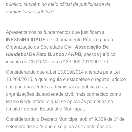
público, também no meio oficial de publicidade da
administração pública”;
Apresentamos os fundamentos que justificam a
INEXIGIBILIDADE
de Chamamento Público para a
Organização da Sociedade Civil
Associação De
Handebol De Pato Branco / AHPB,
pessoa jurídica,
inscrita no CNPJ/MF sob n.º 33.009.791/0001-70;
Considerando que a Lei 13.019/2014 alterada pela Lei
13.204/2015, a qual regula e estabelece o regime jurídico
das parcerias entre a administração pública e as
organizações da sociedade civil, mais conhecido como
Marco Regulatório, o qual se aplica ás parcerias no
âmbito Federal, Estadual e Municipal;
Considerando o Decreto Municipal sob nº 9.309 de 1º de
setembro de 2022 que disciplina as transferências