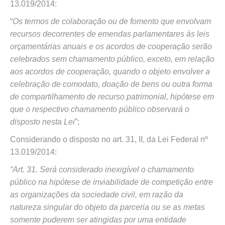
13.019/2014:
“
Os termos de colaboração ou de fomento que envolvam
recursos decorrentes de emendas parlamentares às leis
orçamentárias anuais e os acordos de cooperação serão
celebrados sem chamamento público, exceto, em relação
aos acordos de cooperação, quando o objeto envolver a
celebração de comodato, doação de bens ou outra forma
de compartilhamento de recurso patrimonial, hipótese em
que o respectivo chamamento público observará o
disposto nesta Lei
”;
Considerando o disposto no art. 31, II, da Lei Federal nº
13.019/2014:
“Art. 31. Será considerado inexigível o chamamento
público na hipótese de inviabilidade de competição entre
as organizações da sociedade civil, em razão da
natureza singular do objeto da parceria ou se as metas
somente puderem ser atingidas por uma entidade