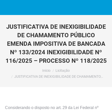
JUSTIFICATIVA DE INEXIGIBILIDADE
DE CHAMAMENTO PÚBLICO
EMENDA IMPOSITIVA DE BANCADA
Nº 133/2024 INEXIGIBILIDADE Nº
116/2025 – PROCESSO Nº 118/2025
Você está aqui:
Início
Licitação
JUSTIFICATIVA DE INEXIGIBILIDADE DE CHAMAMENTO…
Considerando o disposto no art. 29 da Lei Federal nº