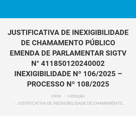
JUSTIFICATIVA DE INEXIGIBILIDADE
DE CHAMAMENTO PÚBLICO
EMENDA DE PARLAMENTAR SIGTV
N° 411850120240002
INEXIGIBILIDADE Nº 106/2025 –
PROCESSO Nº 108/2025
Você está aqui:
Início
Licitação
JUSTIFICATIVA DE INEXIGIBILIDADE DE CHAMAMENTO…