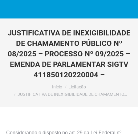
JUSTIFICATIVA DE INEXIGIBILIDADE
DE CHAMAMENTO PÚBLICO Nº
08/2025 – PROCESSO Nº 09/2025 –
EMENDA DE PARLAMENTAR SIGTV
411850120220004 –
Você está aqui:
Início
Licitação
JUSTIFICATIVA DE INEXIGIBILIDADE DE CHAMAMENTO…
Considerando o disposto no art. 29 da Lei Federal nº