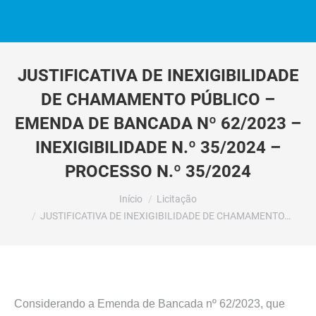
JUSTIFICATIVA DE INEXIGIBILIDADE
DE CHAMAMENTO PÚBLICO –
EMENDA DE BANCADA Nº 62/2023 –
INEXIGIBILIDADE N.º 35/2024 –
PROCESSO N.º 35/2024
Você está aqui:
Início
Licitação
JUSTIFICATIVA DE INEXIGIBILIDADE DE CHAMAMENTO…
Considerando a Emenda de Bancada nº 62/2023, que