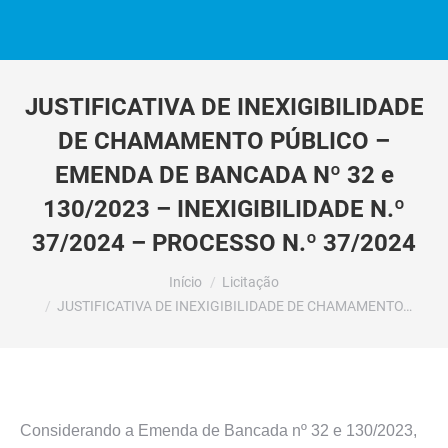
JUSTIFICATIVA DE INEXIGIBILIDADE
DE CHAMAMENTO PÚBLICO –
EMENDA DE BANCADA Nº 32 e
130/2023 – INEXIGIBILIDADE N.º
37/2024 – PROCESSO N.º 37/2024
Você está aqui:
Início
Licitação
JUSTIFICATIVA DE INEXIGIBILIDADE DE CHAMAMENTO…
Considerando a Emenda de Bancada nº 32 e 130/2023,