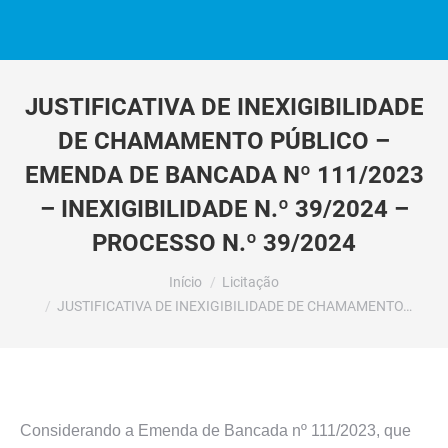
JUSTIFICATIVA DE INEXIGIBILIDADE
DE CHAMAMENTO PÚBLICO –
EMENDA DE BANCADA Nº 111/2023
– INEXIGIBILIDADE N.º 39/2024 –
PROCESSO N.º 39/2024
Você está aqui:
Início
Licitação
JUSTIFICATIVA DE INEXIGIBILIDADE DE CHAMAMENTO…
Considerando a Emenda de Bancada nº 111/2023, que