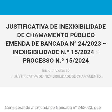
JUSTIFICATIVA DE INEXIGIBILIDADE
DE CHAMAMENTO PÚBLICO
EMENDA DE BANCADA N° 24/2023 –
INEXIGIBILIDADE N.º 15/2024 –
PROCESSO N.º 15/2024
Você está aqui:
Início
Licitação
JUSTIFICATIVA DE INEXIGIBILIDADE DE CHAMAMENTO…
Considerando a Emenda de Bancada nº 24/2023, que