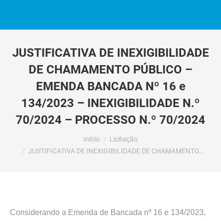
JUSTIFICATIVA DE INEXIGIBILIDADE
DE CHAMAMENTO PÚBLICO –
EMENDA BANCADA Nº 16 e
134/2023 – INEXIGIBILIDADE N.º
70/2024 – PROCESSO N.º 70/2024
Você está aqui:
Início
Licitação
JUSTIFICATIVA DE INEXIGIBILIDADE DE CHAMAMENTO…
Considerando a Emenda de Bancada nº 16 e 134/2023,