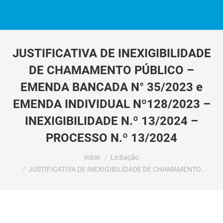
JUSTIFICATIVA DE INEXIGIBILIDADE
DE CHAMAMENTO PÚBLICO –
EMENDA BANCADA N° 35/2023 e
EMENDA INDIVIDUAL Nº128/2023 –
INEXIGIBILIDADE N.º 13/2024 –
PROCESSO N.º 13/2024
Você está aqui:
Início
Licitação
JUSTIFICATIVA DE INEXIGIBILIDADE DE CHAMAMENTO…