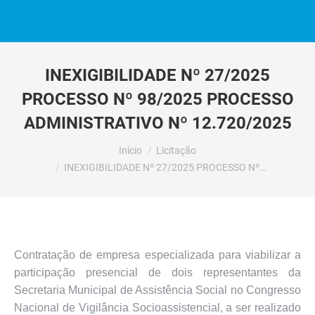
INEXIGIBILIDADE Nº 27/2025
PROCESSO Nº 98/2025 PROCESSO
ADMINISTRATIVO Nº 12.720/2025
Você está aqui:
Início
Licitação
INEXIGIBILIDADE Nº 27/2025 PROCESSO Nº…
Contratação de empresa especializada para viabilizar a
participação presencial de dois representantes da
Secretaria Municipal de Assistência Social no Congresso
Nacional de Vigilância Socioassistencial, a ser realizado