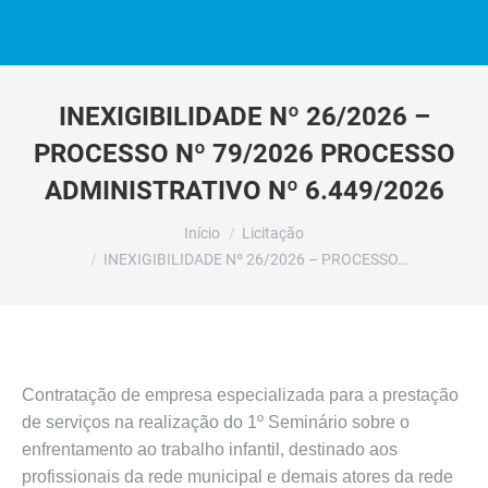
INEXIGIBILIDADE Nº 26/2026 –
PROCESSO Nº 79/2026 PROCESSO
ADMINISTRATIVO Nº 6.449/2026
Você está aqui:
Início
Licitação
INEXIGIBILIDADE Nº 26/2026 – PROCESSO…
Contratação de empresa especializada para a prestação
de serviços na realização do 1º Seminário sobre o
enfrentamento ao trabalho infantil, destinado aos
profissionais da rede municipal e demais atores da rede