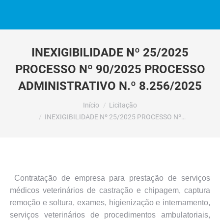
INEXIGIBILIDADE Nº 25/2025
PROCESSO Nº 90/2025 PROCESSO
ADMINISTRATIVO N.º 8.256/2025
Você está aqui:
Início
Licitação
INEXIGIBILIDADE Nº 25/2025 PROCESSO Nº…
Contratação de empresa para prestação de serviços
médicos veterinários de castração e chipagem, captura
remoção e soltura, exames, higienização e internamento,
serviços veterinários de procedimentos ambulatoriais,