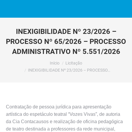
INEXIGIBILIDADE Nº 23/2026 –
PROCESSO Nº 65/2026 – PROCESSO
ADMINISTRATIVO Nº 5.551/2026
Você está aqui:
Início
Licitação
INEXIGIBILIDADE Nº 23/2026 – PROCESSO…
Contratação de pessoa jurídica para apresentação
artística do espetáculo teatral “Vozes Vivas”, de autoria
da Cia Contacausos e realização de oficina pedagógica
de teatro destinada a professores da rede municipal,