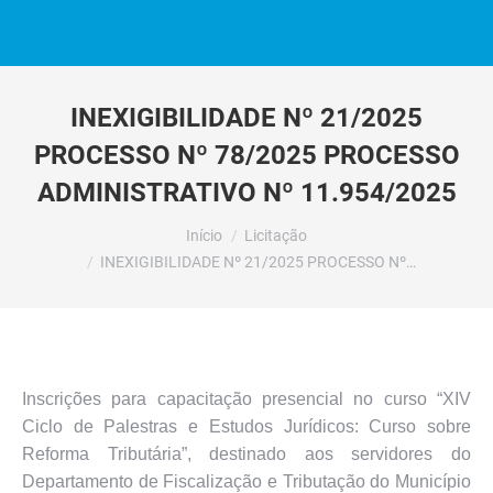
INEXIGIBILIDADE Nº 21/2025
PROCESSO Nº 78/2025 PROCESSO
ADMINISTRATIVO Nº 11.954/2025
Você está aqui:
Início
Licitação
INEXIGIBILIDADE Nº 21/2025 PROCESSO Nº…
Inscrições para capacitação presencial no curso “XIV
Ciclo de Palestras e Estudos Jurídicos: Curso sobre
Reforma Tributária”, destinado aos servidores do
Departamento de Fiscalização e Tributação do Município