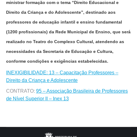
ministrar formação com o tema “Direito Educacional e
Direito da Criança e do Adolescente”, destinado aos
professores de educação infantil e ensino fundamental
(1200 profissionais) da Rede Municipal de Ensino, que será
realizado no Teatro do Complexo Cultural, atendendo as
necessidades da Secretaria de Educação e Cultura,
conforme condições e exigências estabelecidas.
INEXIGIBILIDADE: 13 – Capacitação Professores –
Direito da Criança e Adolescente
CONTRATO:
95 – Associação Brasileira de Professores
de Nível Superior II – Inex 13