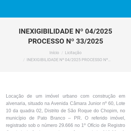
INEXIGIBILIDADE Nº 04/2025
PROCESSO Nº 33/2025
Você está aqui:
Início
Licitação
INEXIGIBILIDADE Nº 04/2025 PROCESSO Nº…
Locação de um imóvel urbano com construção em
alvenaria, situado na Avenida Câmara Junior nº 60, Lote
10 da quadra 02, Distrito de São Roque do Chopim, no
município de Pato Branco – PR. O referido imóvel,
registrado sob o número 29.666 no 1º Ofício de Registro