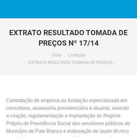
EXTRATO RESULTADO TOMADA DE
PREÇOS Nº 17/14
Você está aqui:
Início
Licitação
EXTRATO RESULTADO TOMADA DE PREÇOS…
Contratação de empresa ou fundação especializada em
consultoria, assessoria previdenciária e atuarial, visando
a criação, regulamentação e implantação do Regime
Próprio de Previdência Social dos servidores públicos do
Município de Pato Branco e elaboração de laudo técnico