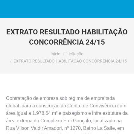
EXTRATO RESULTADO HABILITAÇÃO
CONCORRÊNCIA 24/15
Você está aqui:
Início
Licitação
EXTRATO RESULTADO HABILITAÇÃO CONCORRÊNCIA 24/15
Contratação de empresa sob regime de empreitada
global, para a construção do Centro de Convivência com
área igual a 1.978,64 m² e paisagismo e infra estrutura da
área externa do Complexo Frei Gonçalo, localizado na
Rua Vilson Valdir Amadori, nº 1270, Bairro La Salle, em