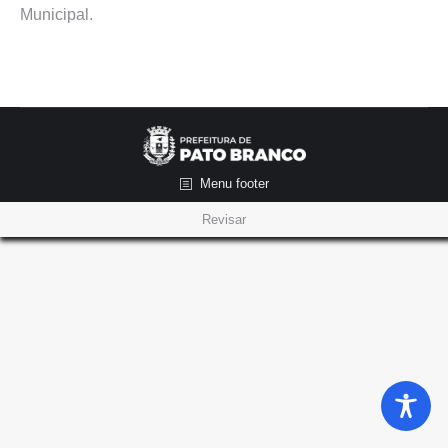
Municipal.
Menu footer
Revisar