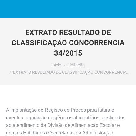
EXTRATO RESULTADO DE
CLASSIFICAÇÃO CONCORRÊNCIA
34/2015
Você está aqui:
Início
Licitação
EXTRATO RESULTADO DE CLASSIFICAÇÃO CONCORRÊNCIA…
A implantação de Registro de Preços para futura e
eventual aquisição de gêneros alimentícios, destinados
ao atendimento da Divisão de Alimentação Escolar e
demais Entidades e Secretarias da Administração