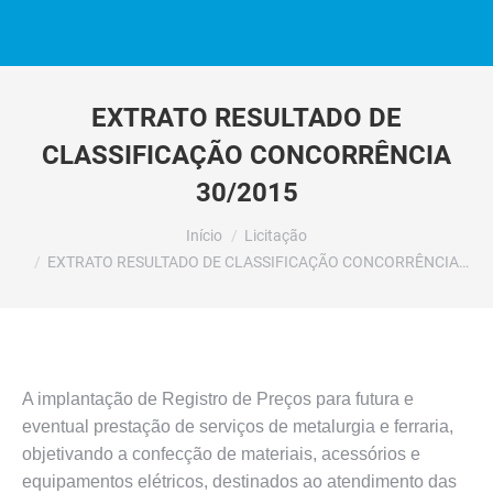
EXTRATO RESULTADO DE
CLASSIFICAÇÃO CONCORRÊNCIA
30/2015
Você está aqui:
Início
Licitação
EXTRATO RESULTADO DE CLASSIFICAÇÃO CONCORRÊNCIA…
A implantação de Registro de Preços para futura e
eventual prestação de serviços de metalurgia e ferraria,
objetivando a confecção de materiais, acessórios e
equipamentos elétricos, destinados ao atendimento das