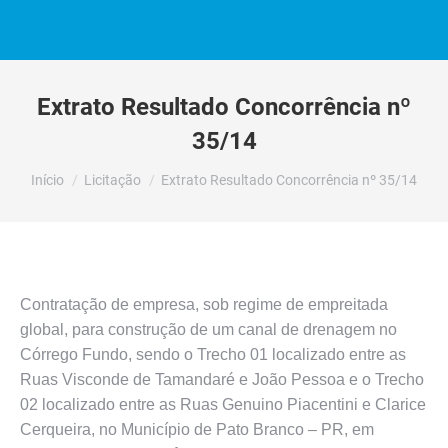
Extrato Resultado Concorrência nº
35/14
Você está aqui:
Início
Licitação
Extrato Resultado Concorrência nº 35/14
Contratação de empresa, sob regime de empreitada
global, para construção de um canal de drenagem no
Córrego Fundo, sendo o Trecho 01 localizado entre as
Ruas Visconde de Tamandaré e João Pessoa e o Trecho
02 localizado entre as Ruas Genuino Piacentini e Clarice
Cerqueira, no Município de Pato Branco – PR, em