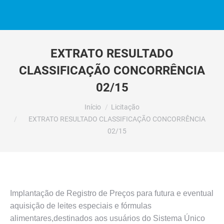
EXTRATO RESULTADO
CLASSIFICAÇÃO CONCORRÊNCIA
02/15
Você está aqui:
Início
Licitação
EXTRATO RESULTADO CLASSIFICAÇÃO CONCORRÊNCIA
02/15
Implantação de Registro de Preços para futura e eventual
aquisição de leites especiais e fórmulas
alimentares,destinados aos usuários do Sistema Único