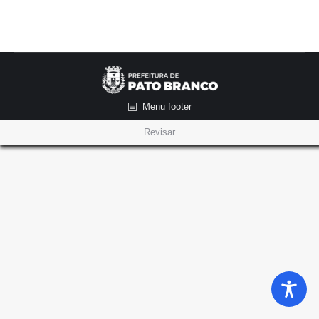
Menu footer
Revisar