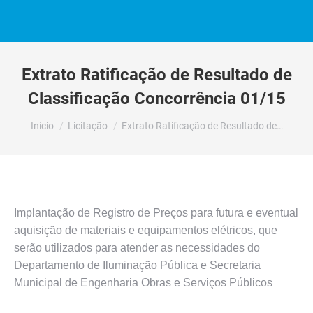
Extrato Ratificação de Resultado de
Classificação Concorrência 01/15
Você está aqui:
Início
Licitação
Extrato Ratificação de Resultado de…
Implantação de Registro de Preços para futura e eventual
aquisição de materiais e equipamentos elétricos, que
serão utilizados para atender as necessidades do
Departamento de Iluminação Pública e Secretaria
Municipal de Engenharia Obras e Serviços Públicos