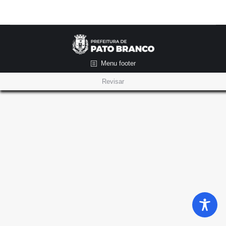
Menu footer
Revisar