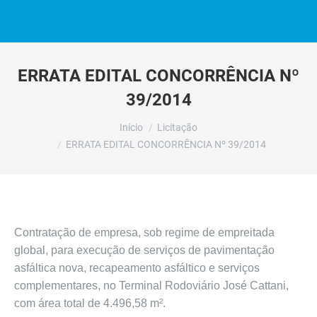
ERRATA EDITAL CONCORRÊNCIA Nº
39/2014
Você está aqui:
Início
Licitação
ERRATA EDITAL CONCORRÊNCIA Nº 39/2014
Contratação de empresa, sob regime de empreitada
global, para execução de serviços de pavimentação
asfáltica nova, recapeamento asfáltico e serviços
complementares, no Terminal Rodoviário José Cattani,
com área total de 4.496,58 m².