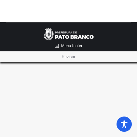
Menu footer
Revisar